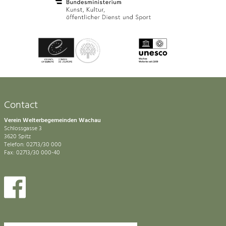
Contact
Verein Welterbegemeinden Wachau
Schlossgasse 3
3620 Spitz
Telefon: 02713/30 000
Fax: 02713/30 000-40