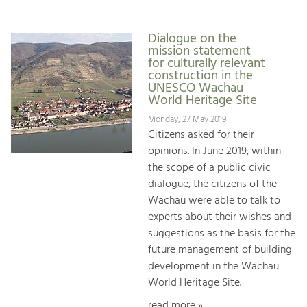
Dialogue on the
mission statement
for culturally relevant
construction in the
UNESCO Wachau
World Heritage Site
Monday, 27 May 2019
Citizens asked for their
opinions. In June 2019, within
the scope of a public civic
dialogue, the citizens of the
Wachau were able to talk to
experts about their wishes and
suggestions as the basis for the
future management of building
development in the Wachau
World Heritage Site.
read more »