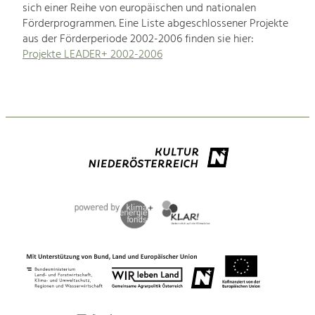
sich einer Reihe von europäischen und nationalen
Förderprogrammen. Eine Liste abgeschlossener Projekte
aus der Förderperiode 2002-2006 finden sie hier:
Projekte LEADER+ 2002-2006