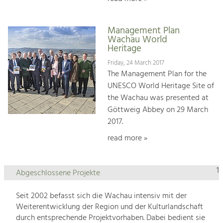
Management Plan
Wachau World
Heritage
Friday, 24 March 2017
The Management Plan for the
UNESCO World Heritage Site of
the Wachau was presented at
Göttweig Abbey on 29 March
2017.
read more »
1
Abgeschlossene Projekte
Seit 2002 befasst sich die Wachau intensiv mit der
Weiterentwicklung der Region und der Kulturlandschaft
durch entsprechende Projektvorhaben. Dabei bedient sie