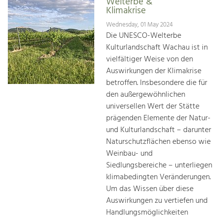
Welterbe &
Klimakrise
Wednesday, 01 May 2024
Die UNESCO-Welterbe
Kulturlandschaft Wachau ist in
vielfältiger Weise von den
Auswirkungen der Klimakrise
betroffen. Insbesondere die für
den außergewöhnlichen
universellen Wert der Stätte
prägenden Elemente der Natur-
und Kulturlandschaft – darunter
Naturschutzflächen ebenso wie
Weinbau- und
Siedlungsbereiche – unterliegen
klimabedingten Veränderungen.
Um das Wissen über diese
Auswirkungen zu vertiefen und
Handlungsmöglichkeiten