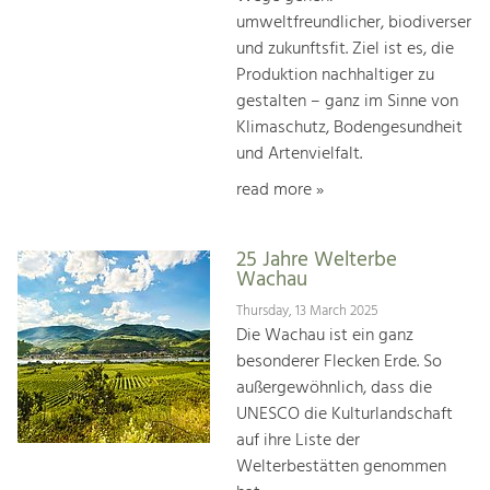
umweltfreundlicher, biodiverser
und zukunftsfit. Ziel ist es, die
Produktion nachhaltiger zu
gestalten – ganz im Sinne von
Klimaschutz, Bodengesundheit
und Artenvielfalt.
read more »
25 Jahre Welterbe
Wachau
Thursday, 13 March 2025
Die Wachau ist ein ganz
besonderer Flecken Erde. So
außergewöhnlich, dass die
UNESCO die Kulturlandschaft
auf ihre Liste der
Welterbestätten genommen