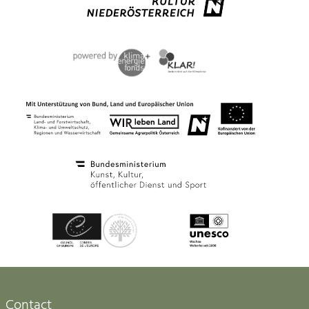
Contact