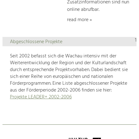
Zusatzinformationen sind nun
online abrufbar.
read more »
1
Abgeschlossene Projekte
Seit 2002 befasst sich die Wachau intensiv mit der
Weiterentwicklung der Region und der Kulturlandschaft
durch entsprechende Projektvorhaben. Dabei bedient sie
sich einer Reihe von europäischen und nationalen
Förderprogrammen. Eine Liste abgeschlossener Projekte
aus der Förderperiode 2002-2006 finden sie hier:
Projekte LEADER+ 2002-2006