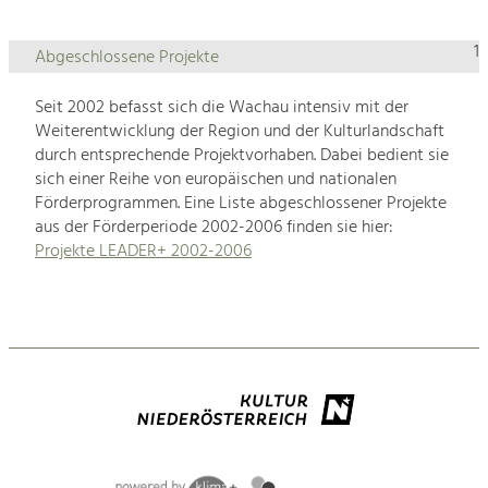
1
Abgeschlossene Projekte
Seit 2002 befasst sich die Wachau intensiv mit der
Weiterentwicklung der Region und der Kulturlandschaft
durch entsprechende Projektvorhaben. Dabei bedient sie
sich einer Reihe von europäischen und nationalen
Förderprogrammen. Eine Liste abgeschlossener Projekte
aus der Förderperiode 2002-2006 finden sie hier:
Projekte LEADER+ 2002-2006