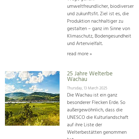
umweltfreundlicher, biodiverser
und zukunftsfit. Ziel ist es, die
Produktion nachhaltiger zu
gestalten – ganz im Sinne von
Klimaschutz, Bodengesundheit
und Artenvielfalt.
read more »
25 Jahre Welterbe
Wachau
Thursday, 13 March 2025
Die Wachau ist ein ganz
besonderer Flecken Erde. So
außergewöhnlich, dass die
UNESCO die Kulturlandschaft
auf ihre Liste der
Welterbestätten genommen