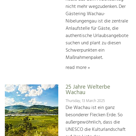
nicht mehr wegzudenken. Der
Gästering Wachau-
Nibelungengau ist die zentrale
Anlaufstelle für Gäste, die
authentische Urlaubsangebote
suchen und plant zu diesen
Schwerpunkten ein
Maßnahmenpaket.
read more »
25 Jahre Welterbe
Wachau
Thursday, 13 March 2025
Die Wachau ist ein ganz
besonderer Flecken Erde. So
außergewöhnlich, dass die
UNESCO die Kulturlandschaft