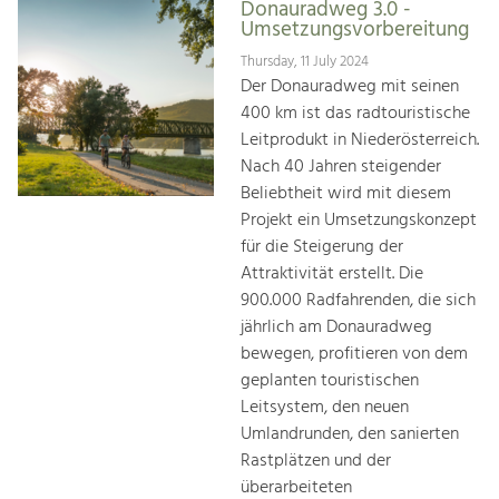
Donauradweg 3.0 -
Umsetzungsvorbereitung
Thursday, 11 July 2024
Der Donauradweg mit seinen
400 km ist das radtouristische
Leitprodukt in Niederösterreich.
Nach 40 Jahren steigender
Beliebtheit wird mit diesem
Projekt ein Umsetzungskonzept
für die Steigerung der
Attraktivität erstellt. Die
900.000 Radfahrenden, die sich
jährlich am Donauradweg
bewegen, profitieren von dem
geplanten touristischen
Leitsystem, den neuen
Umlandrunden, den sanierten
Rastplätzen und der
überarbeiteten