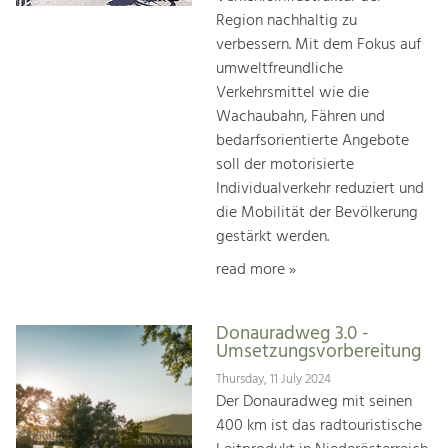
Region nachhaltig zu
verbessern. Mit dem Fokus auf
umweltfreundliche
Verkehrsmittel wie die
Wachaubahn, Fähren und
bedarfsorientierte Angebote
soll der motorisierte
Individualverkehr reduziert und
die Mobilität der Bevölkerung
gestärkt werden.
read more »
Donauradweg 3.0 -
Umsetzungsvorbereitung
Thursday, 11 July 2024
Der Donauradweg mit seinen
400 km ist das radtouristische