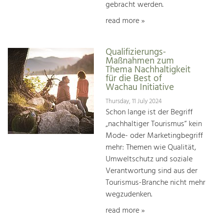
gebracht werden.
read more »
Qualifizierungs-
Maßnahmen zum
Thema Nachhaltigkeit
für die Best of
Wachau Initiative
Thursday, 11 July 2024
Schon lange ist der Begriff
„nachhaltiger Tourismus“ kein
Mode- oder Marketingbegriff
mehr: Themen wie Qualität,
Umweltschutz und soziale
Verantwortung sind aus der
Tourismus-Branche nicht mehr
wegzudenken.
read more »