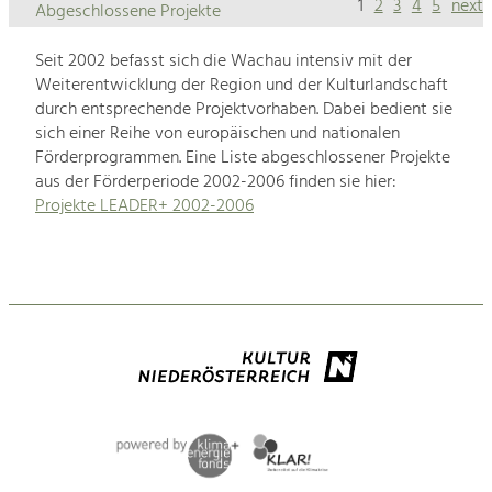
1
2
3
4
5
next
Abgeschlossene Projekte
Seit 2002 befasst sich die Wachau intensiv mit der
Weiterentwicklung der Region und der Kulturlandschaft
durch entsprechende Projektvorhaben. Dabei bedient sie
sich einer Reihe von europäischen und nationalen
Förderprogrammen. Eine Liste abgeschlossener Projekte
aus der Förderperiode 2002-2006 finden sie hier:
Projekte LEADER+ 2002-2006