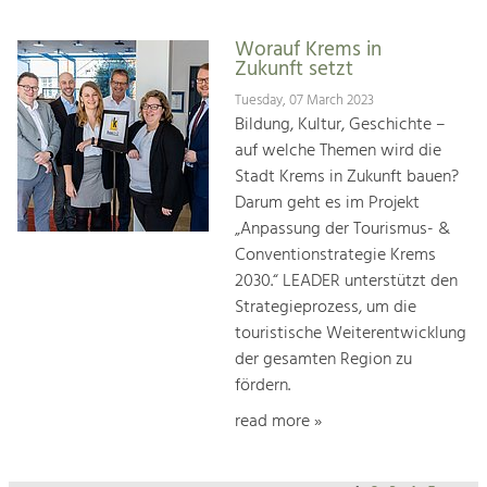
Worauf Krems in
Zukunft setzt
Tuesday, 07 March 2023
Bildung, Kultur, Geschichte –
auf welche Themen wird die
Stadt Krems in Zukunft bauen?
Darum geht es im Projekt
„Anpassung der Tourismus- &
Conventionstrategie Krems
2030.“ LEADER unterstützt den
Strategieprozess, um die
touristische Weiterentwicklung
der gesamten Region zu
fördern.
read more »