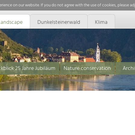
rience on our website. If you do not agree with the use of cookies, please ad
Landscape
Dunkelsteinerwald
Klima
kblick 25 Jahre Jubiläum
Nature conservation
Archi