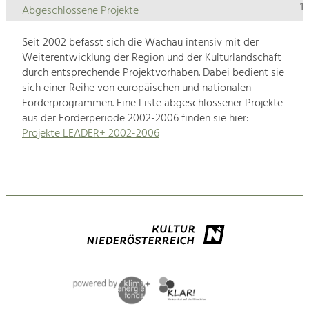
1
Abgeschlossene Projekte
Seit 2002 befasst sich die Wachau intensiv mit der
Weiterentwicklung der Region und der Kulturlandschaft
durch entsprechende Projektvorhaben. Dabei bedient sie
sich einer Reihe von europäischen und nationalen
Förderprogrammen. Eine Liste abgeschlossener Projekte
aus der Förderperiode 2002-2006 finden sie hier:
Projekte LEADER+ 2002-2006