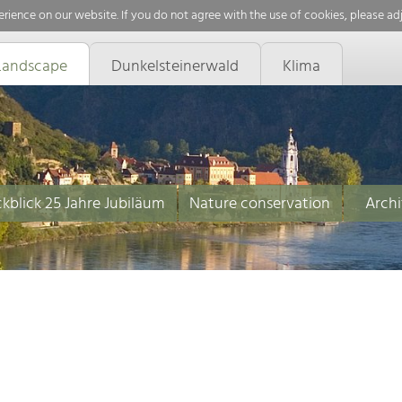
rience on our website. If you do not agree with the use of cookies, please ad
Landscape
Dunkelsteinerwald
Klima
kblick 25 Jahre Jubiläum
Nature conservation
Archi