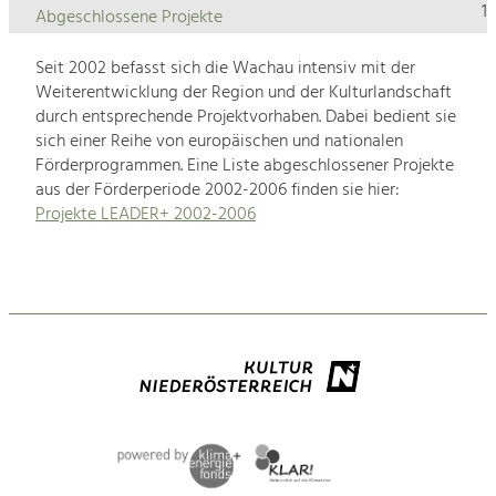
1
Abgeschlossene Projekte
Seit 2002 befasst sich die Wachau intensiv mit der
Weiterentwicklung der Region und der Kulturlandschaft
durch entsprechende Projektvorhaben. Dabei bedient sie
sich einer Reihe von europäischen und nationalen
Förderprogrammen. Eine Liste abgeschlossener Projekte
aus der Förderperiode 2002-2006 finden sie hier:
Projekte LEADER+ 2002-2006