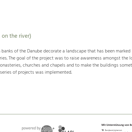
 on the river)
h banks of the Danube decorate a landscape that has been marked
ries. The goal of the project was to raise awareness amongst the l
monasteries, churches and chapels and to make the buildings somet
 series of projects was implemented.