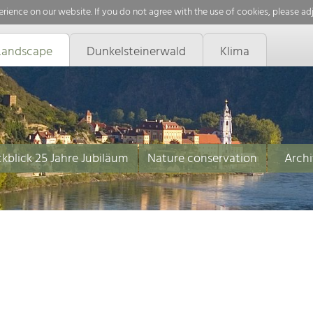
rience on our website. If you do not agree with the use of cookies, please ad
Landscape
Dunkelsteinerwald
Klima
kblick 25 Jahre Jubiläum
Nature conservation
Archi