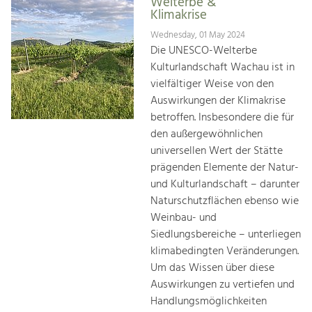
Welterbe &
Klimakrise
Wednesday, 01 May 2024
Die UNESCO-Welterbe
Kulturlandschaft Wachau ist in
vielfältiger Weise von den
Auswirkungen der Klimakrise
betroffen. Insbesondere die für
den außergewöhnlichen
universellen Wert der Stätte
prägenden Elemente der Natur-
und Kulturlandschaft – darunter
Naturschutzflächen ebenso wie
Weinbau- und
Siedlungsbereiche – unterliegen
klimabedingten Veränderungen.
Um das Wissen über diese
Auswirkungen zu vertiefen und
Handlungsmöglichkeiten