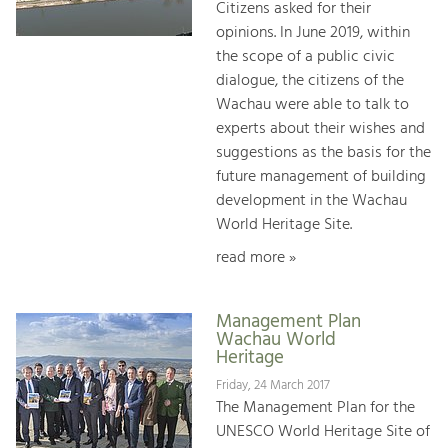
Citizens asked for their
opinions. In June 2019, within
the scope of a public civic
dialogue, the citizens of the
Wachau were able to talk to
experts about their wishes and
suggestions as the basis for the
future management of building
development in the Wachau
World Heritage Site.
read more »
Management Plan
Wachau World
Heritage
Friday, 24 March 2017
The Management Plan for the
UNESCO World Heritage Site of