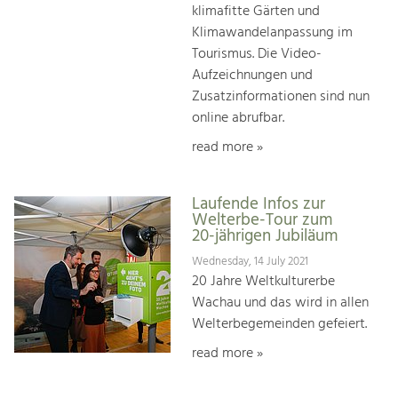
klimafitte Gärten und
Klimawandelanpassung im
Tourismus. Die Video-
Aufzeichnungen und
Zusatzinformationen sind nun
online abrufbar.
read more »
Laufende Infos zur
Welterbe-Tour zum
20-jährigen Jubiläum
Wednesday, 14 July 2021
20 Jahre Weltkulturerbe
Wachau und das wird in allen
Welterbegemeinden gefeiert.
read more »