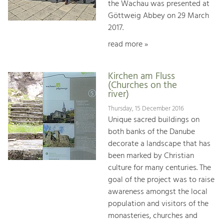
the Wachau was presented at
Göttweig Abbey on 29 March
2017.
read more »
Kirchen am Fluss
(Churches on the
river)
Thursday, 15 December 2016
Unique sacred buildings on
both banks of the Danube
decorate a landscape that has
been marked by Christian
culture for many centuries. The
goal of the project was to raise
awareness amongst the local
population and visitors of the
monasteries, churches and