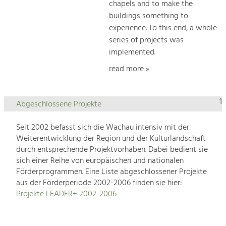
chapels and to make the
buildings something to
experience. To this end, a whole
series of projects was
implemented.
read more »
1
Abgeschlossene Projekte
Seit 2002 befasst sich die Wachau intensiv mit der
Weiterentwicklung der Region und der Kulturlandschaft
durch entsprechende Projektvorhaben. Dabei bedient sie
sich einer Reihe von europäischen und nationalen
Förderprogrammen. Eine Liste abgeschlossener Projekte
aus der Förderperiode 2002-2006 finden sie hier:
Projekte LEADER+ 2002-2006