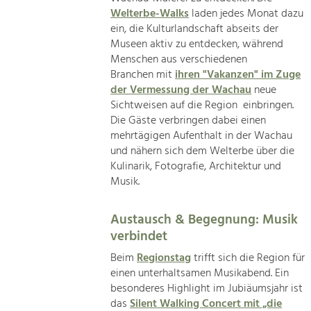
Welterbe-Walks
laden jedes Monat dazu
ein, die Kulturlandschaft abseits der
Museen aktiv zu entdecken, während
Menschen aus verschiedenen
Branchen mit
ihren "Vakanzen" im Zuge
der Vermessung der Wachau
neue
Sichtweisen auf die Region einbringen.
Die Gäste verbringen dabei einen
mehrtägigen Aufenthalt in der Wachau
und nähern sich dem Welterbe über die
Kulinarik, Fotografie, Architektur und
Musik.
Austausch & Begegnung: Musik
verbindet
Beim
Regionstag
trifft sich die Region für
einen unterhaltsamen Musikabend. Ein
besonderes Highlight im Jubiäumsjahr ist
das
Silent Walking Concert mit „die