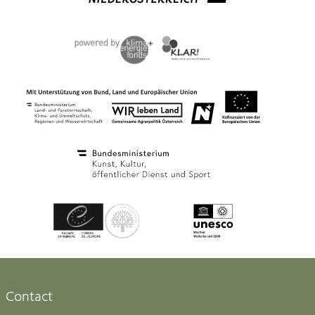
Contact