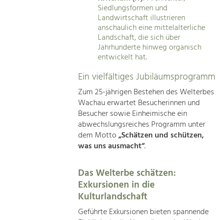
Siedlungsformen und
Landwirtschaft illustrieren
anschaulich eine mittelalterliche
Landschaft, die sich über
Jahrhunderte hinweg organisch
entwickelt hat.
Ein vielfältiges Jubiläumsprogramm
Zum 25-jährigen Bestehen des Welterbes
Wachau erwartet Besucherinnen und
Besucher sowie Einheimische ein
abwechslungsreiches Programm unter
dem Motto
„Schätzen und schützen,
was uns ausmacht“
.
Das Welterbe schätzen:
Exkursionen in die
Kulturlandschaft
Geführte Exkursionen bieten spannende