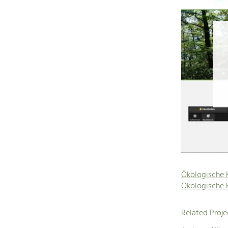
Ökologische 
Ökologische 
Related Proje