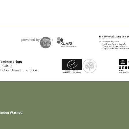
einden Wachau