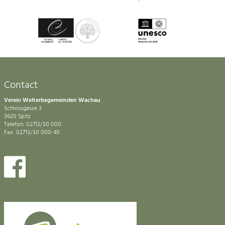
Contact
Verein Welterbegemeinden Wachau
Schlossgasse 3
3620 Spitz
Telefon: 02713/30 000
Fax: 02713/30 000-40