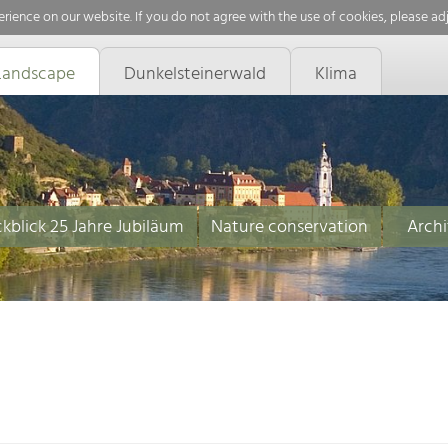
rience on our website. If you do not agree with the use of cookies, please ad
Landscape
Dunkelsteinerwald
Klima
kblick 25 Jahre Jubiläum
Nature conservation
Archi