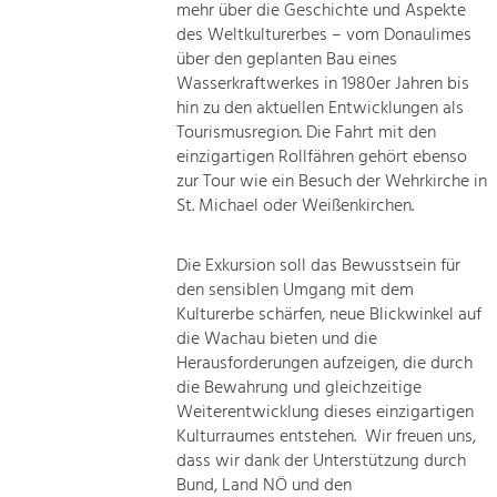
mehr über die Geschichte und Aspekte
des Weltkulturerbes – vom Donaulimes
über den geplanten Bau eines
Wasserkraftwerkes in 1980er Jahren bis
hin zu den aktuellen Entwicklungen als
Tourismusregion. Die Fahrt mit den
einzigartigen Rollfähren gehört ebenso
zur Tour wie ein Besuch der Wehrkirche in
St. Michael oder Weißenkirchen.
Die Exkursion soll das Bewusstsein für
den sensiblen Umgang mit dem
Kulturerbe schärfen, neue Blickwinkel auf
die Wachau bieten und die
Herausforderungen aufzeigen, die durch
die Bewahrung und gleichzeitige
Weiterentwicklung dieses einzigartigen
Kulturraumes entstehen. Wir freuen uns,
dass wir dank der Unterstützung durch
Bund, Land NÖ und den