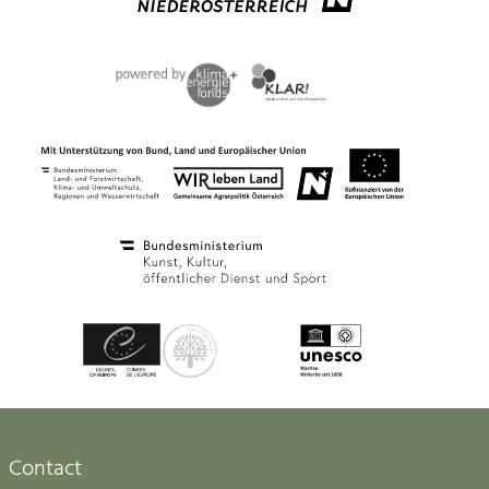
Contact