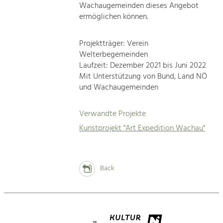
Wachaugemeinden dieses Angebot
ermöglichen können.
Projektträger: Verein
Welterbegemeinden
Laufzeit: Dezember 2021 bis Juni 2022
Mit Unterstützung von Bund, Land NÖ
und Wachaugemeinden
Verwandte Projekte
Kunstprojekt "Art Expedition Wachau"
Back