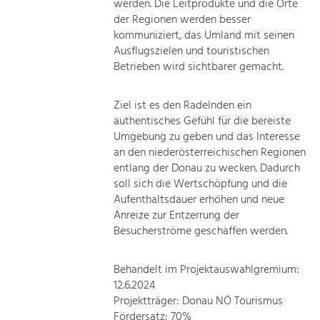
werden. Die Leitprodukte und die Orte
der Regionen werden besser
kommuniziert, das Umland mit seinen
Ausflugszielen und touristischen
Betrieben wird sichtbarer gemacht.
Ziel ist es den Radelnden ein
authentisches Gefühl für die bereiste
Umgebung zu geben und das Interesse
an den niederösterreichischen Regionen
entlang der Donau zu wecken. Dadurch
soll sich die Wertschöpfung und die
Aufenthaltsdauer erhöhen und neue
Anreize zur Entzerrung der
Besucherströme geschaffen werden.
Behandelt im Projektauswahlgremium:
12.6.2024
Projektträger: Donau NÖ Tourismus
Fördersatz: 70%