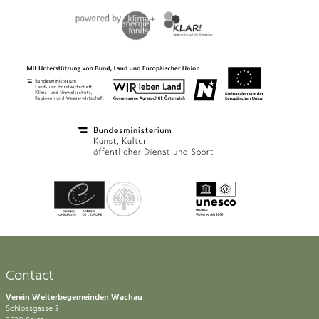
Contact
Verein Welterbegemeinden Wachau
Schlossgasse 3