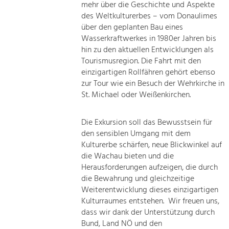
mehr über die Geschichte und Aspekte
des Weltkulturerbes – vom Donaulimes
über den geplanten Bau eines
Wasserkraftwerkes in 1980er Jahren bis
hin zu den aktuellen Entwicklungen als
Tourismusregion. Die Fahrt mit den
einzigartigen Rollfähren gehört ebenso
zur Tour wie ein Besuch der Wehrkirche in
St. Michael oder Weißenkirchen.
Die Exkursion soll das Bewusstsein für
den sensiblen Umgang mit dem
Kulturerbe schärfen, neue Blickwinkel auf
die Wachau bieten und die
Herausforderungen aufzeigen, die durch
die Bewahrung und gleichzeitige
Weiterentwicklung dieses einzigartigen
Kulturraumes entstehen. Wir freuen uns,
dass wir dank der Unterstützung durch
Bund, Land NÖ und den