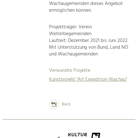
Wachaugemeinden dieses Angebot
ermöglichen können.
Projektträger: Verein
Welterbegemeinden
Laufzeit: Dezember 2021 bis Juni 2022
Mit Unterstützung von Bund, Land NÖ
und Wachaugemeinden
Verwandte Projekte
Kunstprojekt "Art Expedition Wachau"
Back