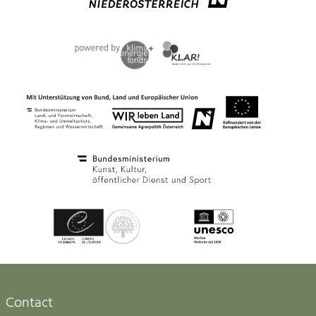
Contact