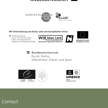
Contact