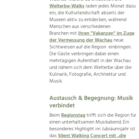
Welterbe-Walks
laden jedes Monat dazu
ein, die Kulturlandschaft abseits der
Museen aktiv zu entdecken, während
Menschen aus verschiedenen
Branchen mit
ihren "Vakanzen" im Zuge
der Vermessung der Wachau
neue
Sichtweisen auf die Region einbringen.
Die Gäste verbringen dabei einen
mehrtägigen Aufenthalt in der Wachau
und nähern sich dem Welterbe über die
Kulinarik, Fotografie, Architektur und
Musik.
Austausch & Begegnung: Musik
verbindet
Beim
Regionstag
trifft sich die Region für
einen unterhaltsamen Musikabend. Ein
besonderes Highlight im Jubiäumsjahr ist
das
Silent Walking Concert mit „die