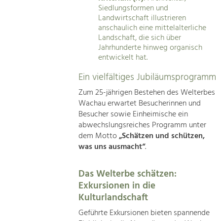
Siedlungsformen und
Landwirtschaft illustrieren
anschaulich eine mittelalterliche
Landschaft, die sich über
Jahrhunderte hinweg organisch
entwickelt hat.
Ein vielfältiges Jubiläumsprogramm
Zum 25-jährigen Bestehen des Welterbes
Wachau erwartet Besucherinnen und
Besucher sowie Einheimische ein
abwechslungsreiches Programm unter
dem Motto
„Schätzen und schützen,
was uns ausmacht“
.
Das Welterbe schätzen:
Exkursionen in die
Kulturlandschaft
Geführte Exkursionen bieten spannende