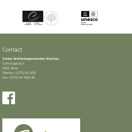
Contact
Verein Welterbegemeinden Wachau
Schlossgasse 3
3620 Spitz
Telefon: 02713/30 000
Fax: 02713/30 000-40