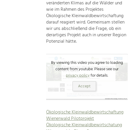
veränderten Klimas auf die Wälder und
wie im Rahmen des Projektes
Ökologische Kleinwaldbewirtschaftung
darauf reagiert wird. Gemeinsam stellen
wir uns abschließend die Frage, ob ein
derartiges Projekt auch in unserer Region
Potenzial hätte.
By viewing this video you agree to loading
content from youtube. Please see our
privacy policy
for details.
Accept
Ökologische Kleinwaldbewirtschaftung
Wienerwald Pilotprojekt
Ökologische Kleinwaldbewirtschatung