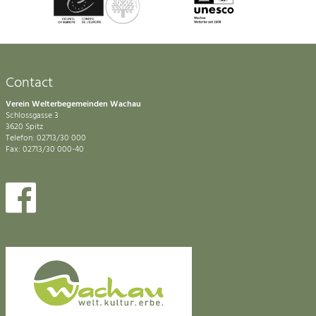
Contact
Verein Welterbegemeinden Wachau
Schlossgasse 3
3620 Spitz
Telefon: 02713/30 000
Fax: 02713/30 000-40