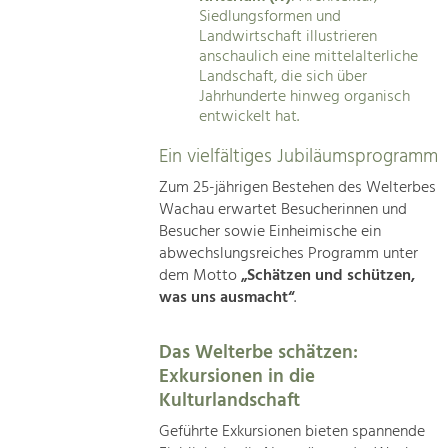
Siedlungsformen und
Landwirtschaft illustrieren
anschaulich eine mittelalterliche
Landschaft, die sich über
Jahrhunderte hinweg organisch
entwickelt hat.
Ein vielfältiges Jubiläumsprogramm
Zum 25-jährigen Bestehen des Welterbes
Wachau erwartet Besucherinnen und
Besucher sowie Einheimische ein
abwechslungsreiches Programm unter
dem Motto
„Schätzen und schützen,
was uns ausmacht“
.
Das Welterbe schätzen:
Exkursionen in die
Kulturlandschaft
Geführte Exkursionen bieten spannende