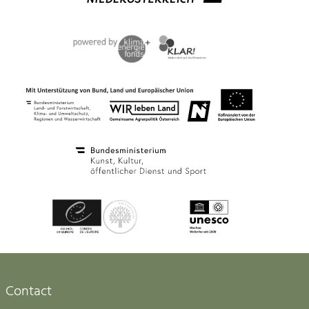
Contact