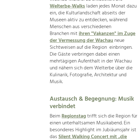
Welterbe-Walks
laden jedes Monat dazu
ein, die Kulturlandschaft abseits der
Museen aktiv zu entdecken, während
Menschen aus verschiedenen
Branchen mit
ihren "Vakanzen" im Zuge
der Vermessung der Wachau
neue
Sichtweisen auf die Region einbringen.
Die Gäste verbringen dabei einen
mehrtägigen Aufenthalt in der Wachau
und nähern sich dem Welterbe über die
Kulinarik, Fotografie, Architektur und
Musik.
Austausch & Begegnung: Musik
verbindet
Beim
Regionstag
trifft sich die Region für
einen unterhaltsamen Musikabend. Ein
besonderes Highlight im Jubiäumsjahr ist
das
Silent Walking Concert mit „die