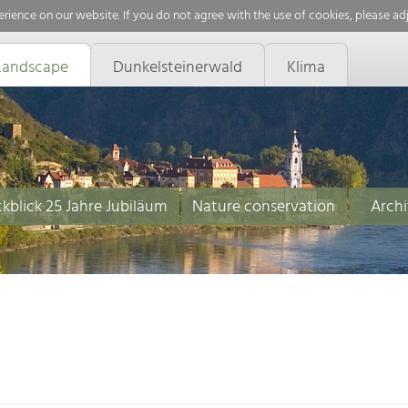
rience on our website. If you do not agree with the use of cookies, please ad
Landscape
Dunkelsteinerwald
Klima
kblick 25 Jahre Jubiläum
Nature conservation
Archi