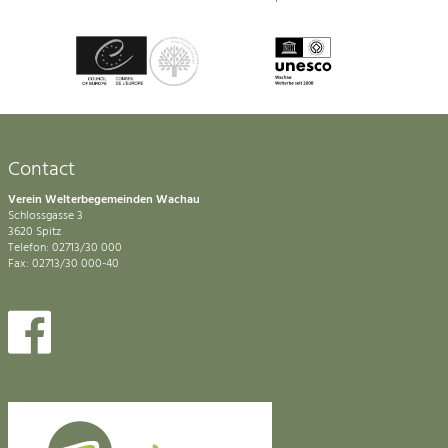
Contact
Verein Welterbegemeinden Wachau
Schlossgasse 3
3620 Spitz
Telefon: 02713/30 000
Fax: 02713/30 000-40