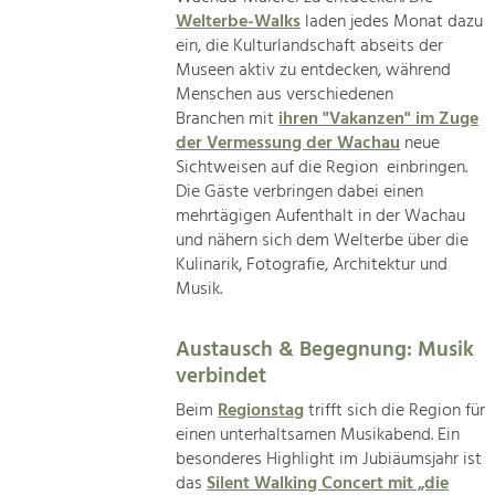
Welterbe-Walks
laden jedes Monat dazu
ein, die Kulturlandschaft abseits der
Museen aktiv zu entdecken, während
Menschen aus verschiedenen
Branchen mit
ihren "Vakanzen" im Zuge
der Vermessung der Wachau
neue
Sichtweisen auf die Region einbringen.
Die Gäste verbringen dabei einen
mehrtägigen Aufenthalt in der Wachau
und nähern sich dem Welterbe über die
Kulinarik, Fotografie, Architektur und
Musik.
Austausch & Begegnung: Musik
verbindet
Beim
Regionstag
trifft sich die Region für
einen unterhaltsamen Musikabend. Ein
besonderes Highlight im Jubiäumsjahr ist
das
Silent Walking Concert mit „die