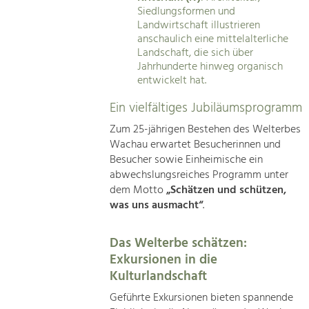
Siedlungsformen und
Landwirtschaft illustrieren
anschaulich eine mittelalterliche
Landschaft, die sich über
Jahrhunderte hinweg organisch
entwickelt hat.
Ein vielfältiges Jubiläumsprogramm
Zum 25-jährigen Bestehen des Welterbes
Wachau erwartet Besucherinnen und
Besucher sowie Einheimische ein
abwechslungsreiches Programm unter
dem Motto
„Schätzen und schützen,
was uns ausmacht“
.
Das Welterbe schätzen:
Exkursionen in die
Kulturlandschaft
Geführte Exkursionen bieten spannende