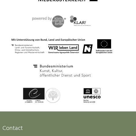
Contact