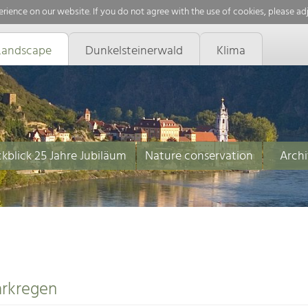
rience on our website. If you do not agree with the use of cookies, please ad
Landscape
Dunkelsteinerwald
Klima
kblick 25 Jahre Jubiläum
Nature conservation
Archi
arkregen