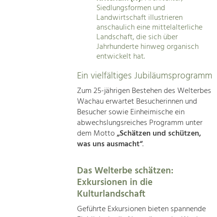
Siedlungsformen und
Landwirtschaft illustrieren
anschaulich eine mittelalterliche
Landschaft, die sich über
Jahrhunderte hinweg organisch
entwickelt hat.
Ein vielfältiges Jubiläumsprogramm
Zum 25-jährigen Bestehen des Welterbes
Wachau erwartet Besucherinnen und
Besucher sowie Einheimische ein
abwechslungsreiches Programm unter
dem Motto
„Schätzen und schützen,
was uns ausmacht“
.
Das Welterbe schätzen:
Exkursionen in die
Kulturlandschaft
Geführte Exkursionen bieten spannende