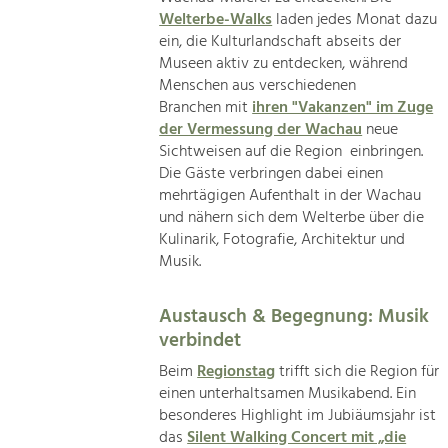
Welterbe-Walks
laden jedes Monat dazu
ein, die Kulturlandschaft abseits der
Museen aktiv zu entdecken, während
Menschen aus verschiedenen
Branchen mit
ihren "Vakanzen" im Zuge
der Vermessung der Wachau
neue
Sichtweisen auf die Region einbringen.
Die Gäste verbringen dabei einen
mehrtägigen Aufenthalt in der Wachau
und nähern sich dem Welterbe über die
Kulinarik, Fotografie, Architektur und
Musik.
Austausch & Begegnung: Musik
verbindet
Beim
Regionstag
trifft sich die Region für
einen unterhaltsamen Musikabend. Ein
besonderes Highlight im Jubiäumsjahr ist
das
Silent Walking Concert mit „die