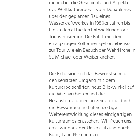
mehr über die Geschichte und Aspekte
des Weltkulturerbes – vom Donaulimes
über den geplanten Bau eines
Wasserkraftwerkes in 1980er Jahren bis
hin zu den aktuellen Entwicklungen als
Tourismusregion. Die Fahrt mit den
einzigartigen Rollfähren gehört ebenso
zur Tour wie ein Besuch der Wehrkirche in
St. Michael oder Weißenkirchen.
Die Exkursion soll das Bewusstsein für
den sensiblen Umgang mit dem
Kulturerbe schärfen, neue Blickwinkel auf
die Wachau bieten und die
Herausforderungen aufzeigen, die durch
die Bewahrung und gleichzeitige
Weiterentwicklung dieses einzigartigen
Kulturraumes entstehen. Wir freuen uns,
dass wir dank der Unterstützung durch
Bund, Land NÖ und den