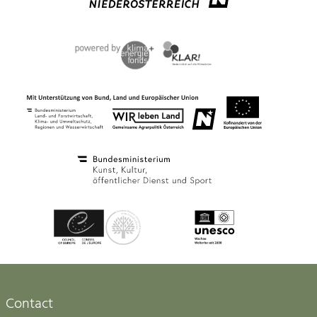
Contact