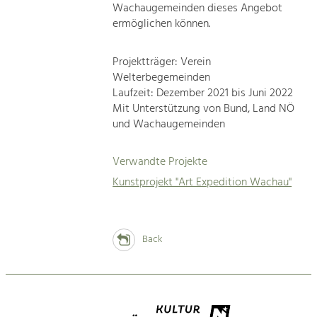
Wachaugemeinden dieses Angebot
ermöglichen können.
Projektträger: Verein
Welterbegemeinden
Laufzeit: Dezember 2021 bis Juni 2022
Mit Unterstützung von Bund, Land NÖ
und Wachaugemeinden
Verwandte Projekte
Kunstprojekt "Art Expedition Wachau"
Back