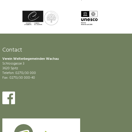
Contact
Verein Welterbegemeinden Wachau
Schlossgasse 3
3620 Spitz
Telefon: 02713/30 000
Fax: 02713/30 000-40