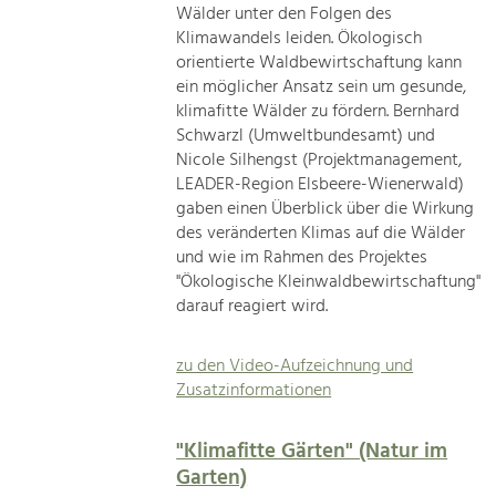
Wälder unter den Folgen des
Klimawandels leiden. Ökologisch
orientierte Waldbewirtschaftung kann
ein möglicher Ansatz sein um gesunde,
klimafitte Wälder zu fördern. Bernhard
Schwarzl (Umweltbundesamt) und
Nicole Silhengst (Projektmanagement,
LEADER-Region Elsbeere-Wienerwald)
gaben einen Überblick über die Wirkung
des veränderten Klimas auf die Wälder
und wie im Rahmen des Projektes
"Ökologische Kleinwaldbewirtschaftung"
darauf reagiert wird.
zu den Video-Aufzeichnung und
Zusatzinformationen
"Klimafitte Gärten" (Natur im
Garten)