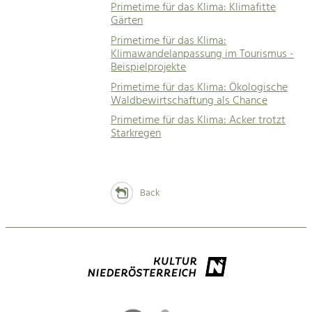
Primetime für das Klima: Klimafitte
Gärten
Primetime für das Klima:
Klimawandelanpassung im Tourismus -
Beispielprojekte
Primetime für das Klima: Ökologische
Waldbewirtschaftung als Chance
Primetime für das Klima: Acker trotzt
Starkregen
Back