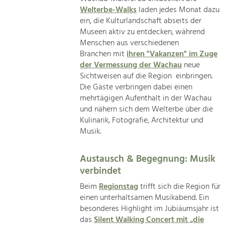
Welterbe-Walks
laden jedes Monat dazu
ein, die Kulturlandschaft abseits der
Museen aktiv zu entdecken, während
Menschen aus verschiedenen
Branchen mit
ihren "Vakanzen" im Zuge
der Vermessung der Wachau
neue
Sichtweisen auf die Region einbringen.
Die Gäste verbringen dabei einen
mehrtägigen Aufenthalt in der Wachau
und nähern sich dem Welterbe über die
Kulinarik, Fotografie, Architektur und
Musik.
Austausch & Begegnung: Musik
verbindet
Beim
Regionstag
trifft sich die Region für
einen unterhaltsamen Musikabend. Ein
besonderes Highlight im Jubiäumsjahr ist
das
Silent Walking Concert mit „die