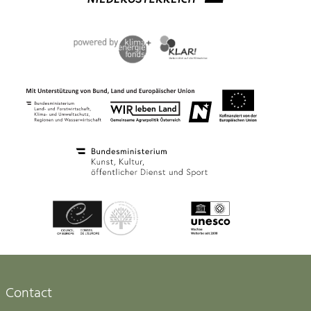
Contact