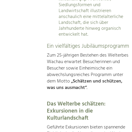
Siedlungsformen und
Landwirtschaft illustrieren
anschaulich eine mittelalterliche
Landschaft, die sich über
Jahrhunderte hinweg organisch
entwickelt hat.
Ein vielfältiges Jubiläumsprogramm
Zum 25-jährigen Bestehen des Welterbes
Wachau erwartet Besucherinnen und
Besucher sowie Einheimische ein
abwechslungsreiches Programm unter
dem Motto
„Schätzen und schützen,
was uns ausmacht“
.
Das Welterbe schätzen:
Exkursionen in die
Kulturlandschaft
Geführte Exkursionen bieten spannende