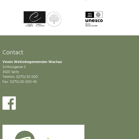
Contact
Verein Welterbegemeinden Wachau
Schlossgasse 3
3620 Spitz
Telefon: 02713/30 000
Fax: 02713/30 000-40