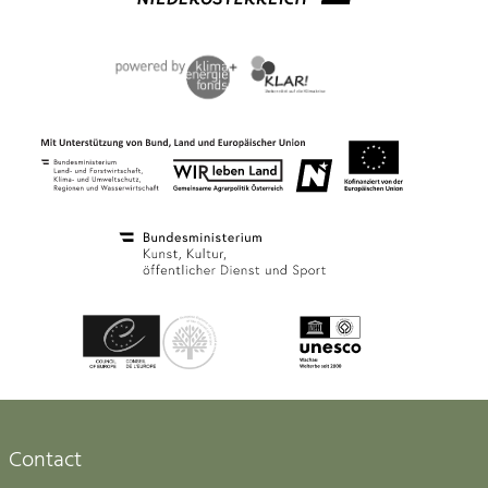
Contact