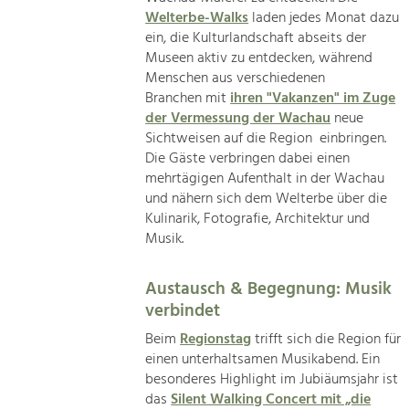
Welterbe-Walks
laden jedes Monat dazu
ein, die Kulturlandschaft abseits der
Museen aktiv zu entdecken, während
Menschen aus verschiedenen
Branchen mit
ihren "Vakanzen" im Zuge
der Vermessung der Wachau
neue
Sichtweisen auf die Region einbringen.
Die Gäste verbringen dabei einen
mehrtägigen Aufenthalt in der Wachau
und nähern sich dem Welterbe über die
Kulinarik, Fotografie, Architektur und
Musik.
Austausch & Begegnung: Musik
verbindet
Beim
Regionstag
trifft sich die Region für
einen unterhaltsamen Musikabend. Ein
besonderes Highlight im Jubiäumsjahr ist
das
Silent Walking Concert mit „die