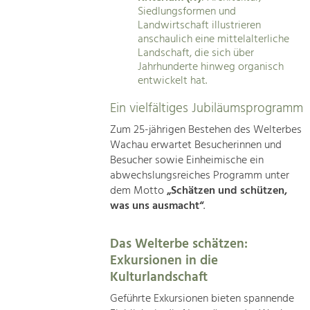
Siedlungsformen und
Landwirtschaft illustrieren
anschaulich eine mittelalterliche
Landschaft, die sich über
Jahrhunderte hinweg organisch
entwickelt hat.
Ein vielfältiges Jubiläumsprogramm
Zum 25-jährigen Bestehen des Welterbes
Wachau erwartet Besucherinnen und
Besucher sowie Einheimische ein
abwechslungsreiches Programm unter
dem Motto
„Schätzen und schützen,
was uns ausmacht“
.
Das Welterbe schätzen:
Exkursionen in die
Kulturlandschaft
Geführte Exkursionen bieten spannende