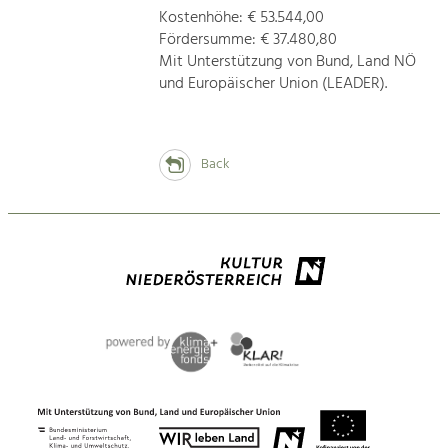
Kostenhöhe: € 53.544,00
Fördersumme: € 37.480,80
Mit Unterstützung von Bund, Land NÖ
und Europäischer Union (LEADER).
Back