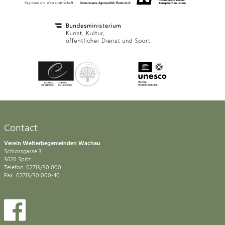
Contact
Verein Welterbegemeinden Wachau
Schlossgasse 3
3620 Spitz
Telefon: 02713/30 000
Fax: 02713/30 000-40