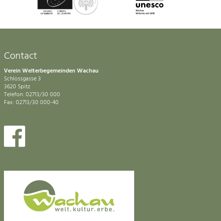
Contact
Verein Welterbegemeinden Wachau
Schlossgasse 3
3620 Spitz
Telefon: 02713/30 000
Fax: 02713/30 000-40