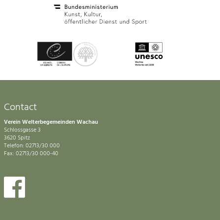
Contact
Verein Welterbegemeinden Wachau
Schlossgasse 3
3620 Spitz
Telefon: 02713/30 000
Fax: 02713/30 000-40