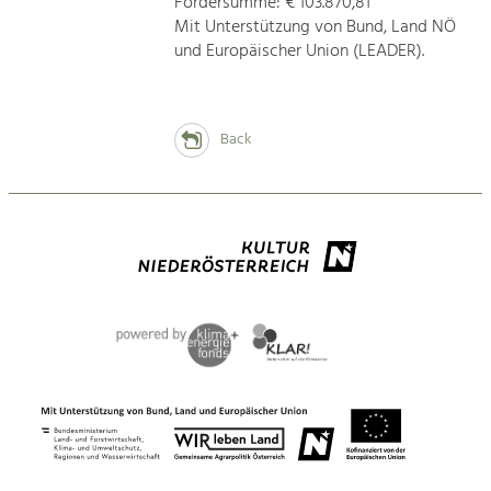
Fördersumme: € 103.870,81
Mit Unterstützung von Bund, Land NÖ
und Europäischer Union (LEADER).
Back