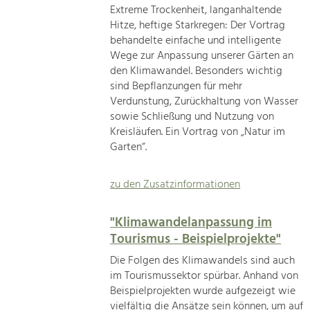
Extreme Trockenheit, langanhaltende
Hitze, heftige Starkregen: Der Vortrag
behandelte einfache und intelligente
Wege zur Anpassung unserer Gärten an
den Klimawandel. Besonders wichtig
sind Bepflanzungen für mehr
Verdunstung, Zurückhaltung von Wasser
sowie Schließung und Nutzung von
Kreisläufen. Ein Vortrag von „Natur im
Garten“.
zu den Zusatzinformationen
"Klimawandelanpassung im
Tourismus - Beispielprojekte"
Die Folgen des Klimawandels sind auch
im Tourismussektor spürbar. Anhand von
Beispielprojekten wurde aufgezeigt wie
vielfältig die Ansätze sein können, um auf