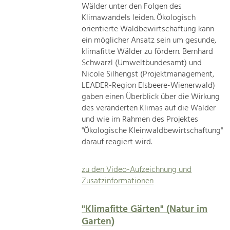
Wälder unter den Folgen des
Klimawandels leiden. Ökologisch
orientierte Waldbewirtschaftung kann
ein möglicher Ansatz sein um gesunde,
klimafitte Wälder zu fördern. Bernhard
Schwarzl (Umweltbundesamt) und
Nicole Silhengst (Projektmanagement,
LEADER-Region Elsbeere-Wienerwald)
gaben einen Überblick über die Wirkung
des veränderten Klimas auf die Wälder
und wie im Rahmen des Projektes
"Ökologische Kleinwaldbewirtschaftung"
darauf reagiert wird.
zu den Video-Aufzeichnung und
Zusatzinformationen
"Klimafitte Gärten" (Natur im
Garten)