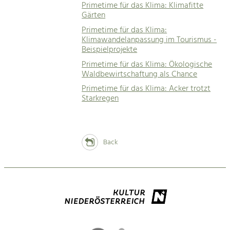
Primetime für das Klima: Klimafitte
Gärten
Primetime für das Klima:
Klimawandelanpassung im Tourismus -
Beispielprojekte
Primetime für das Klima: Ökologische
Waldbewirtschaftung als Chance
Primetime für das Klima: Acker trotzt
Starkregen
Back