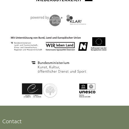
Contact