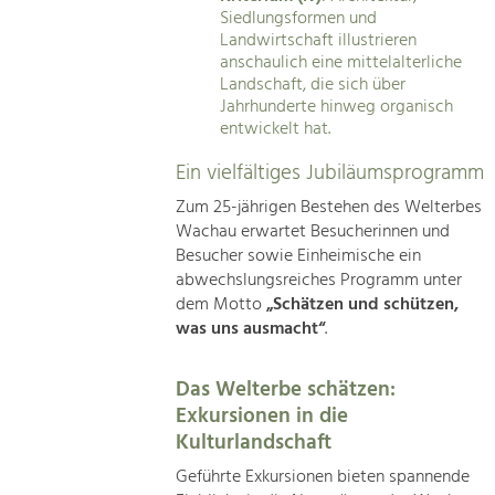
Siedlungsformen und
Landwirtschaft illustrieren
anschaulich eine mittelalterliche
Landschaft, die sich über
Jahrhunderte hinweg organisch
entwickelt hat.
Ein vielfältiges Jubiläumsprogramm
Zum 25-jährigen Bestehen des Welterbes
Wachau erwartet Besucherinnen und
Besucher sowie Einheimische ein
abwechslungsreiches Programm unter
dem Motto
„Schätzen und schützen,
was uns ausmacht“
.
Das Welterbe schätzen:
Exkursionen in die
Kulturlandschaft
Geführte Exkursionen bieten spannende