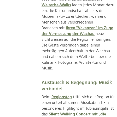
Welterbe-Walks
laden jedes Monat dazu
ein, die Kulturlandschaft abseits der
Museen aktiv zu entdecken, während
Menschen aus verschiedenen
Branchen mit
ihren "Vakanzen" im Zuge
der Vermessung der Wachau
neue
Sichtweisen auf die Region einbringen.
Die Gäste verbringen dabei einen
mehrtägigen Aufenthalt in der Wachau
und nähern sich dem Welterbe über die
Kulinarik, Fotografie, Architektur und
Musik.
Austausch & Begegnung: Musik
verbindet
Beim
Regionstag
trifft sich die Region für
einen unterhaltsamen Musikabend. Ein
besonderes Highlight im Jubiäumsjahr ist
das
Silent Walking Concert mit „die