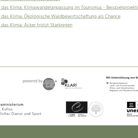
 das Klima: Klimawandelanpassung im Tourismus - Beispielprojekt
r das Klima: Ökologische Waldbewirtschaftung als Chance
 das Klima: Acker trotzt Starkregen