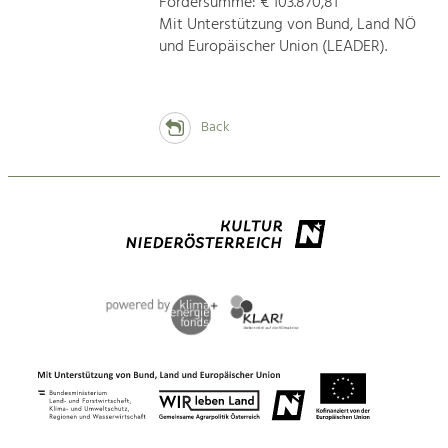
Fördersumme: € 103.870,81
Mit Unterstützung von Bund, Land NÖ
und Europäischer Union (LEADER).
Back