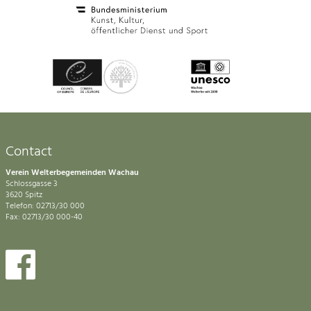
Contact
Verein Welterbegemeinden Wachau
Schlossgasse 3
3620 Spitz
Telefon: 02713/30 000
Fax: 02713/30 000-40