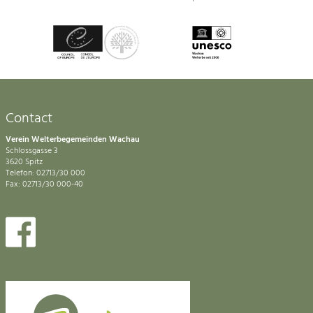
Contact
Verein Welterbegemeinden Wachau
Schlossgasse 3
3620 Spitz
Telefon: 02713/30 000
Fax: 02713/30 000-40