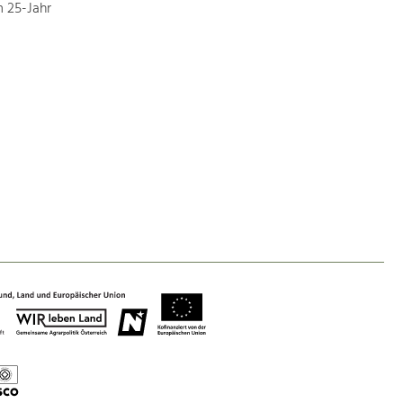
 25-Jahr