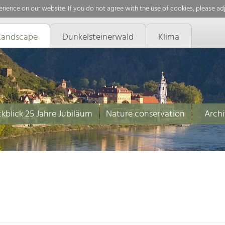
rience on our website. If you do not agree with the use of cookies, please ad
Landscape
Dunkelsteinerwald
Klima
kblick 25 Jahre Jubiläum
Nature conservation
Archi