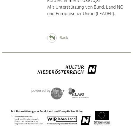
Fördersumme: € 103.870,81
Mit Unterstützung von Bund, Land NÖ
und Europäischer Union (LEADER).
Back