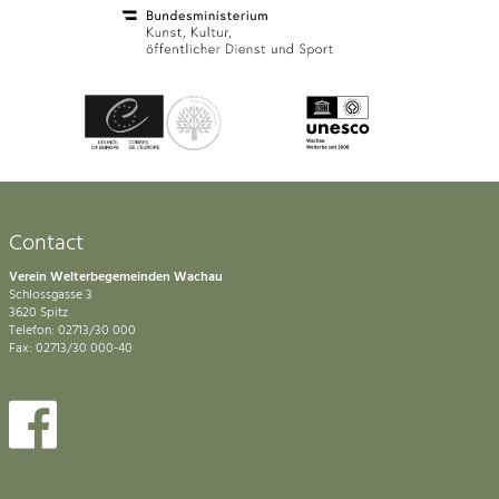
Contact
Verein Welterbegemeinden Wachau
Schlossgasse 3
3620 Spitz
Telefon: 02713/30 000
Fax: 02713/30 000-40