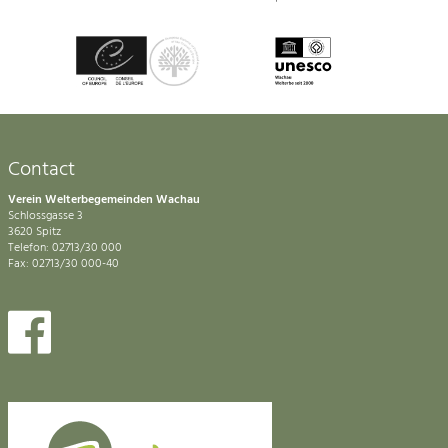
Contact
Verein Welterbegemeinden Wachau
Schlossgasse 3
3620 Spitz
Telefon: 02713/30 000
Fax: 02713/30 000-40