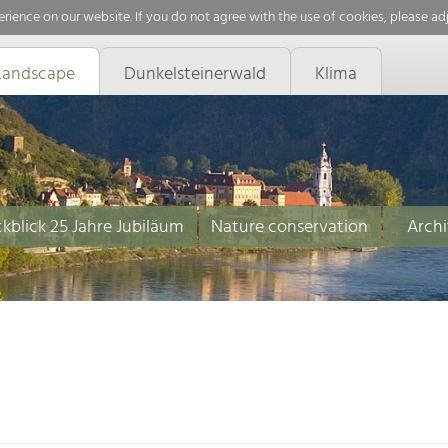
rience on our website. If you do not agree with the use of cookies, please ad
Landscape
Dunkelsteinerwald
Klima
kblick 25 Jahre Jubiläum
Nature conservation
Archi