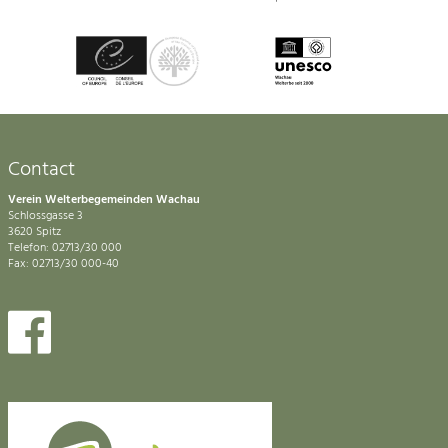
Contact
Verein Welterbegemeinden Wachau
Schlossgasse 3
3620 Spitz
Telefon: 02713/30 000
Fax: 02713/30 000-40