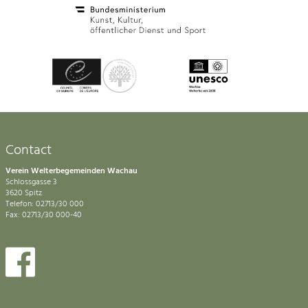
Contact
Verein Welterbegemeinden Wachau
Schlossgasse 3
3620 Spitz
Telefon: 02713/30 000
Fax: 02713/30 000-40