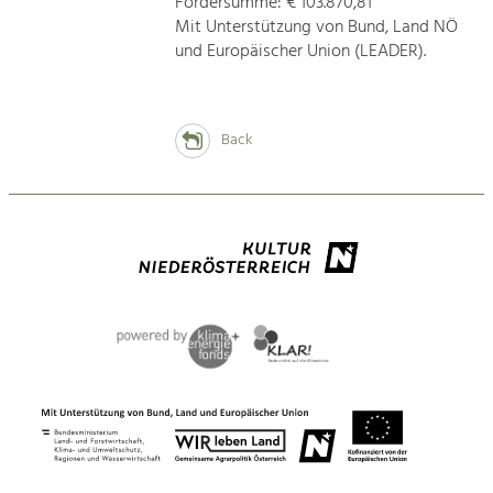
Fördersumme: € 103.870,81
Mit Unterstützung von Bund, Land NÖ
und Europäischer Union (LEADER).
Back