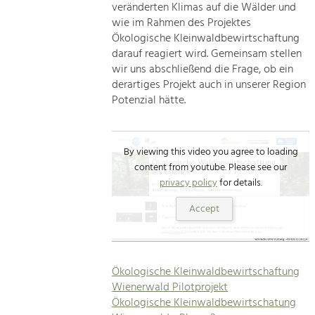
veränderten Klimas auf die Wälder und
wie im Rahmen des Projektes
Ökologische Kleinwaldbewirtschaftung
darauf reagiert wird. Gemeinsam stellen
wir uns abschließend die Frage, ob ein
derartiges Projekt auch in unserer Region
Potenzial hätte.
By viewing this video you agree to loading
content from youtube. Please see our
privacy policy
for details.
Accept
Ökologische Kleinwaldbewirtschaftung
Wienerwald Pilotprojekt
Ökologische Kleinwaldbewirtschatung