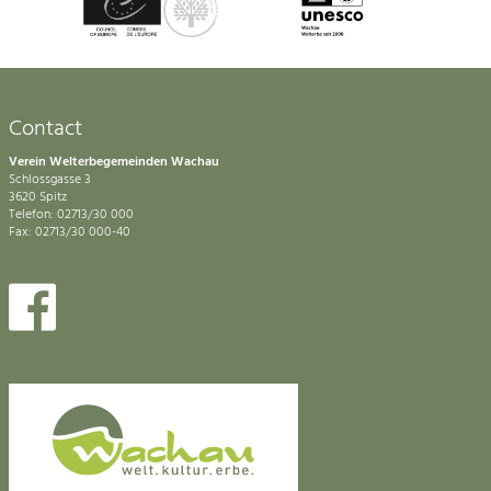
Contact
Verein Welterbegemeinden Wachau
Schlossgasse 3
3620 Spitz
Telefon: 02713/30 000
Fax: 02713/30 000-40