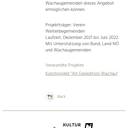
Wachaugemeinden dieses Angebot
ermöglichen können.
Projektträger: Verein
Welterbegemeinden
Laufzeit: Dezember 2021 bis Juni 2022
Mit Unterstützung von Bund, Land NÖ
und Wachaugemeinden
Verwandte Projekte
Kunstprojekt "Art Expedition Wachau"
Back