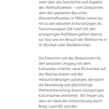
mehr über die Geschichte und Aspekte
des Weltkulturerbes – vom Donaulimes
über den geplanten Bau eines
Wasserkraftwerkes in 1980er Jahren bis
hin zu den aktuellen Entwicklungen als
Tourismusregion. Die Fahrt mit den
einzigartigen Rollfähren gehört ebenso
zur Tour wie ein Besuch der Wehrkirche in
St. Michael oder Weißenkirchen.
Die Exkursion soll das Bewusstsein für
den sensiblen Umgang mit dem
Kulturerbe schärfen, neue Blickwinkel auf
die Wachau bieten und die
Herausforderungen aufzeigen, die durch
die Bewahrung und gleichzeitige
Weiterentwicklung dieses einzigartigen
Kulturraumes entstehen. Wir freuen uns,
dass wir dank der Unterstützung durch
Bund, Land NÖ und den