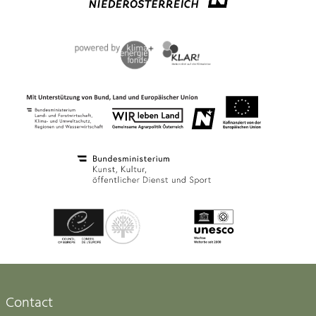
Contact